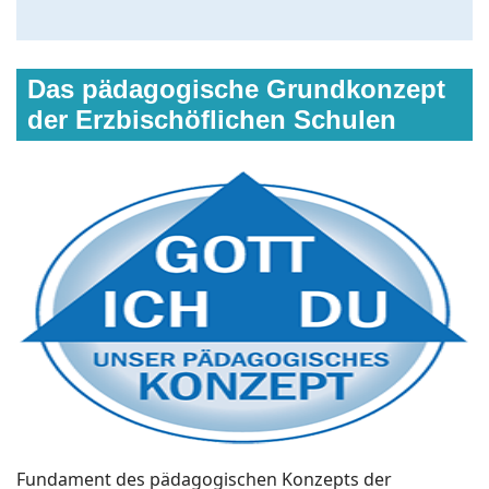
Das pädagogische Grundkonzept
der Erzbischöflichen Schulen
Fundament des pädagogischen Konzepts der