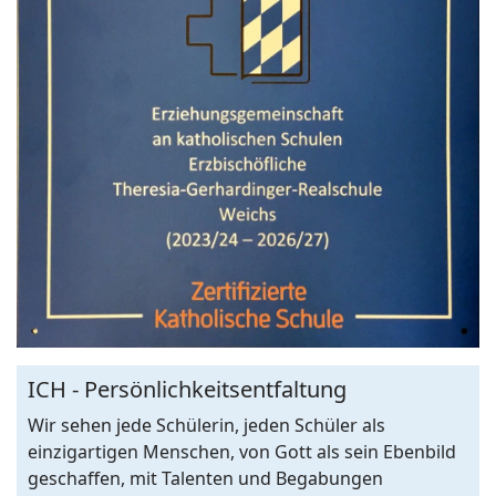
ICH - Persönlichkeitsentfaltung
Wir sehen jede Schülerin, jeden Schüler als
einzigartigen Menschen, von Gott als sein Ebenbild
geschaffen, mit Talenten und Begabungen