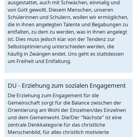
ausgestattet, auch mit Schwächen, einmalig und
von Gott gewollt. Diesem Menschen, unseren
Schülerinnen und Schülern, wollen wir ermöglichen,
die in ihnen angelegten Talente und Begabungen zu
entfalten, zu dem zu werden, was in ihnen angelegt
ist. Dies muss jedoch klar von der Tendenz zur
Selbstoptimierung unterschieden werden, die
häufig in Zwängen endet. Uns geht es stattdessen
um Freiheit und Entfaltung.
DU - Erziehung zum sozialen Engagement
Die Erziehung zum Engagement für die
Gemeinschaft sorgt für die Balance zwischen der
Orientierung am Wohl der Einzelnen/des Einzelnen
und dem Gemeinwohl. Die/Der "Nächste" ist eine
zentrale Denkkategorie für das christliche
Menschenbild, für alles christlich motivierte