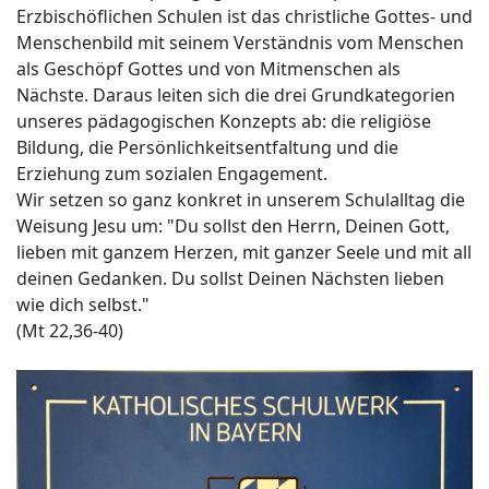
Erzbischöflichen Schulen ist das christliche Gottes- und
Menschenbild mit seinem Verständnis vom Menschen
als Geschöpf Gottes und von Mitmenschen als
Nächste. Daraus leiten sich die drei Grundkategorien
unseres pädagogischen Konzepts ab: die religiöse
Bildung, die Persönlichkeitsentfaltung und die
Erziehung zum sozialen Engagement.
Wir setzen so ganz konkret in unserem Schulalltag die
Weisung Jesu um: "Du sollst den Herrn, Deinen Gott,
lieben mit ganzem Herzen, mit ganzer Seele und mit all
deinen Gedanken. Du sollst Deinen Nächsten lieben
wie dich selbst."
(Mt 22,36-40)