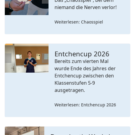
Previous
Next
niemand die Nerven verlor!
Weiterlesen: Chaosspiel
Entchencup 2026
Bereits zum vierten Mal
Previous
Next
wurde Ende des Jahres der
Entchencup zwischen den
Klassenstufen 5-9
ausgetragen.
Weiterlesen: Entchencup 2026