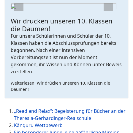
Previous
Next
Wir drücken unseren 10. Klassen
die Daumen!
Für unsere Schülerinnen und Schüler der 10.
Klassen haben die Abschlussprüfungen bereits
begonnen. Nach einer intensiven
Vorbereitungszeit ist nun der Moment
gekommen, ihr Wissen und Können unter Beweis
zu stellen.
Weiterlesen: Wir drücken unseren 10. Klassen die
Daumen!
„Read and Relax“: Begeisterung für Bücher an der
Theresia-Gerhardinger-Realschule
Känguru Wettbewerb
Ein besonderer Junge, eine gefährliche Mission