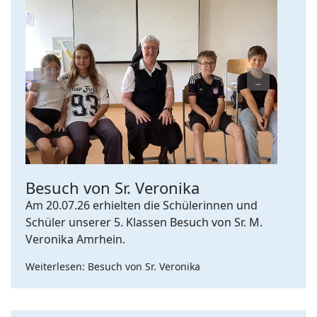
Previous
Next
Besuch von Sr. Veronika
Am 20.07.26 erhielten die Schülerinnen und
Schüler unserer 5. Klassen Besuch von Sr. M.
Veronika Amrhein.
Weiterlesen: Besuch von Sr. Veronika