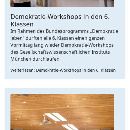
Demokratie-Workshops in den 6.
Klassen
Im Rahmen des Bundesprogramms „Demokratie
leben“ durften alle 6. Klassen einen ganzen
Vormittag lang wieder Demokratie-Workshops
des Gesellschaftswissenschaftlichen Instituts
München durchlaufen.
Weiterlesen: Demokratie-Workshops in den 6. Klassen