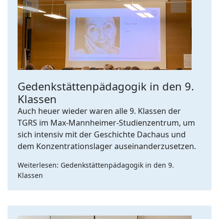
Previous
Next
Gedenkstättenpädagogik in den 9.
Klassen
Auch heuer wieder waren alle 9. Klassen der
TGRS im Max-Mannheimer-Studienzentrum, um
sich intensiv mit der Geschichte Dachaus und
dem Konzentrationslager auseinanderzusetzen.
Weiterlesen: Gedenkstättenpädagogik in den 9.
Klassen