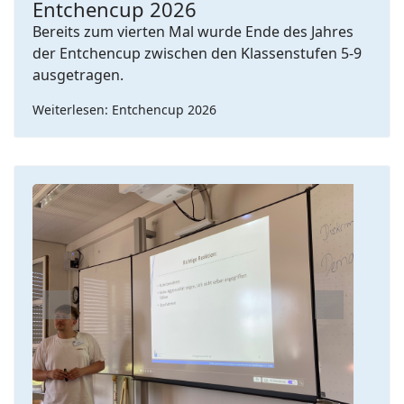
Entchencup 2026
Bereits zum vierten Mal wurde Ende des Jahres
der Entchencup zwischen den Klassenstufen 5-9
ausgetragen.
Weiterlesen: Entchencup 2026
Previous
Next