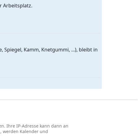
r Arbeitsplatz.
 Spiegel, Kamm, Knetgummi, ...), bleibt in
n. Ihre IP-Adresse kann dann an
n, werden Kalender und