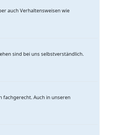
ber auch Verhaltensweisen wie
ehen sind bei uns selbstverständlich.
 fachgerecht. Auch in unseren