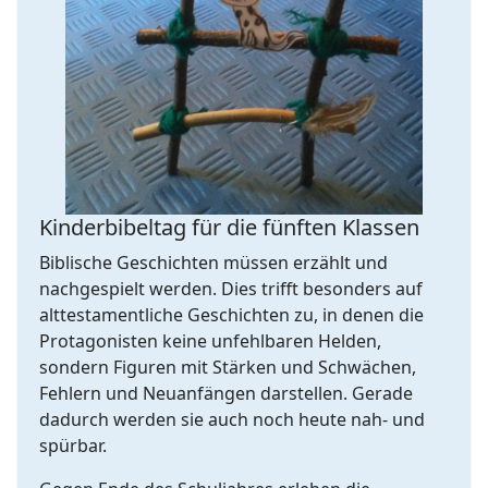
Kinderbibeltag für die fünften Klassen
Biblische Geschichten müssen erzählt und
nachgespielt werden. Dies trifft besonders auf
alttestamentliche Geschichten zu, in denen die
Protagonisten keine unfehlbaren Helden,
sondern Figuren mit Stärken und Schwächen,
Fehlern und Neuanfängen darstellen. Gerade
dadurch werden sie auch noch heute nah- und
spürbar.