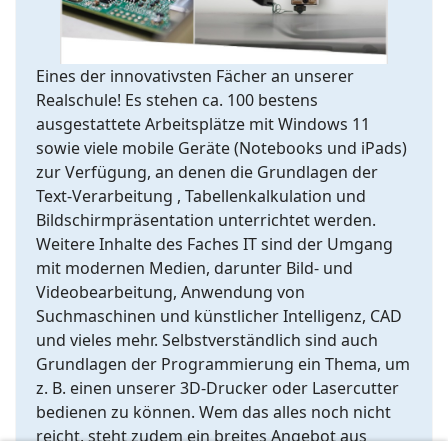
Eines der innovativsten Fächer an unserer
Realschule! Es stehen ca. 100 bestens
ausgestattete Arbeitsplätze mit Windows 11
sowie viele mobile Geräte (Notebooks und iPads)
zur Verfügung, an denen die Grundlagen der
Text-Verarbeitung , Tabellenkalkulation und
Bildschirmpräsentation unterrichtet werden.
Weitere Inhalte des Faches IT sind der Umgang
mit modernen Medien, darunter Bild- und
Videobearbeitung, Anwendung von
Suchmaschinen und künstlicher Intelligenz, CAD
und vieles mehr. Selbstverständlich sind auch
Grundlagen der Programmierung ein Thema, um
z. B. einen unserer 3D-Drucker oder Lasercutter
bedienen zu können. Wem das alles noch nicht
reicht, steht zudem ein breites Angebot aus