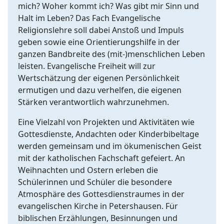
mich? Woher kommt ich? Was gibt mir Sinn und
Halt im Leben? Das Fach Evangelische
Religionslehre soll dabei Anstoß und Impuls
geben sowie eine Orientierungshilfe in der
ganzen Bandbreite des (mit-)menschlichen Leben
leisten. Evangelische Freiheit will zur
Wertschätzung der eigenen Persönlichkeit
ermutigen und dazu verhelfen, die eigenen
Stärken verantwortlich wahrzunehmen.
Eine Vielzahl von Projekten und Aktivitäten wie
Gottesdienste, Andachten oder Kinderbibeltage
werden gemeinsam und im ökumenischen Geist
mit der katholischen Fachschaft gefeiert. An
Weihnachten und Ostern erleben die
Schülerinnen und Schüler die besondere
Atmosphäre des Gottesdienstraumes in der
evangelischen Kirche in Petershausen. Für
biblischen Erzählungen, Besinnungen und