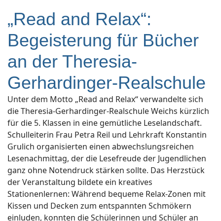
„Read and Relax“:
Begeisterung für Bücher
an der Theresia-
Gerhardinger-Realschule
Unter dem Motto „Read and Relax“ verwandelte sich
die Theresia-Gerhardinger-Realschule Weichs kürzlich
für die 5. Klassen in eine gemütliche Leselandschaft.
Schulleiterin Frau Petra Reil und Lehrkraft Konstantin
Grulich organisierten einen abwechslungsreichen
Lesenachmittag, der die Lesefreude der Jugendlichen
ganz ohne Notendruck stärken sollte. Das Herzstück
der Veranstaltung bildete ein kreatives
Stationenlernen: Während bequeme Relax-Zonen mit
Kissen und Decken zum entspannten Schmökern
einluden, konnten die Schülerinnen und Schüler an